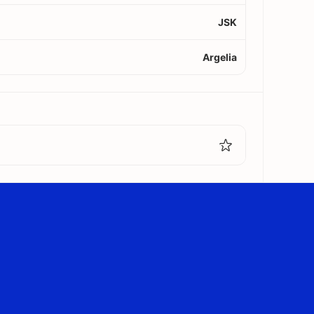
JSK
Argelia