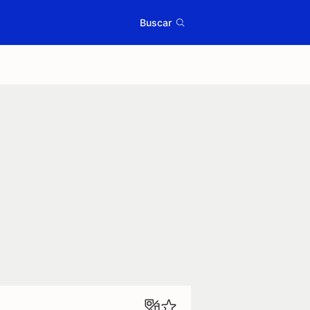
Buscar