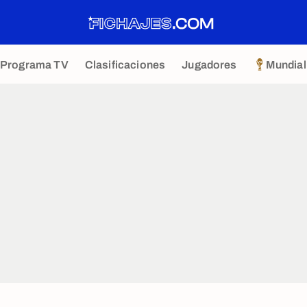
Programa TV
Clasificaciones
Jugadores
Mundial