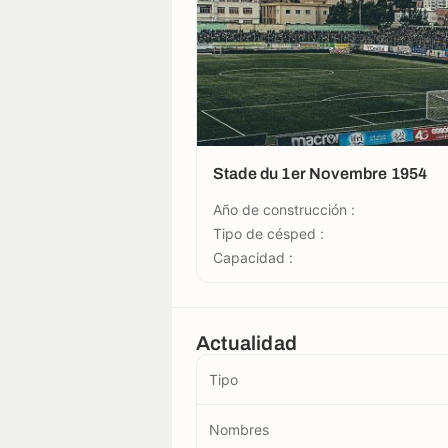
Stade du 1er Novembre 1954
Año de construcción :
Tipo de césped :
Capacidad :
Actualidad
Tipo
Nombres