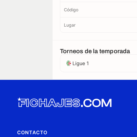
Código
Lugar
Torneos de la temporada
Ligue 1
CONTACTO