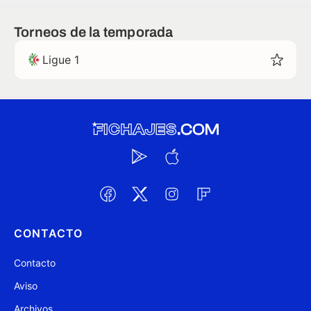
Torneos de la temporada
Ligue 1
CONTACTO
Contacto
Aviso
Archivos