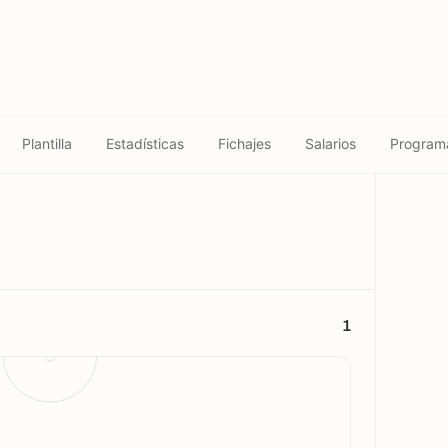
Plantilla
Estadísticas
Fichajes
Salarios
Program
1