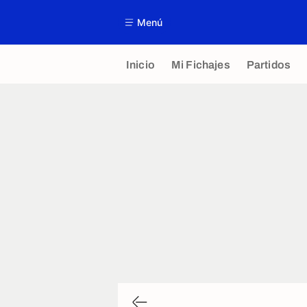
Menú
Inicio
Mi Fichajes
Partidos