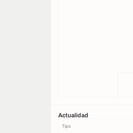
Actualidad
Tipo