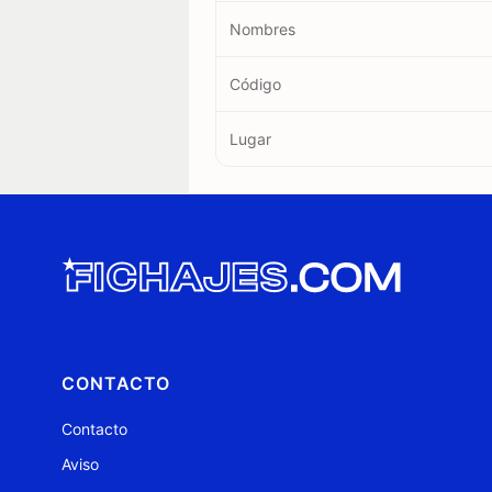
Nombres
Código
Lugar
CONTACTO
Contacto
Aviso