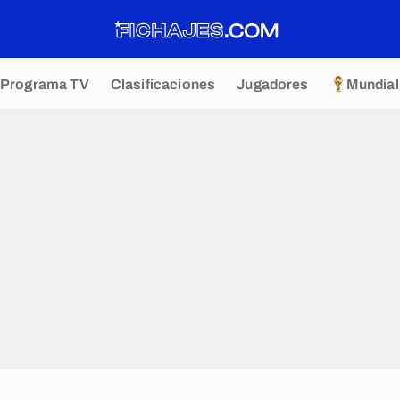
Programa TV
Clasificaciones
Jugadores
Mundial