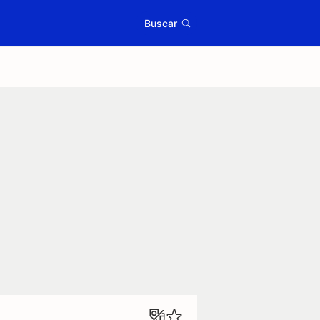
Buscar