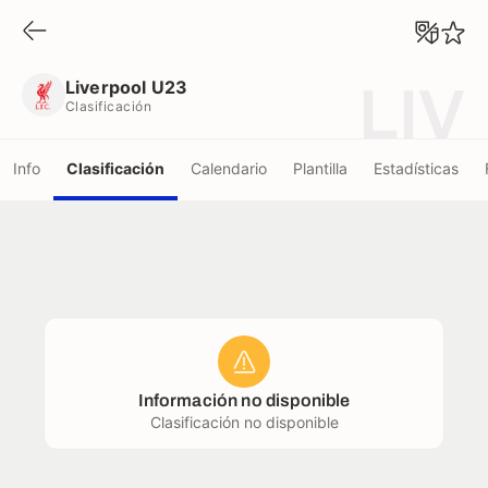
Liverpool U23
Clasificación
Liverpool U23
LIV
Clasificación
Info
Clasificación
Calendario
Plantilla
Estadísticas
Información no disponible
Clasificación no disponible