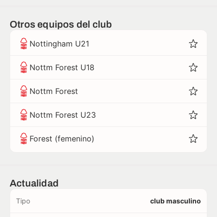
Otros equipos del club
Nottingham U21
Nottm Forest U18
Nottm Forest
Nottm Forest U23
Forest (femenino)
Actualidad
Tipo
club masculino