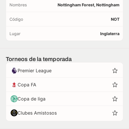
Nombres
Nottingham Forest, Nottingham
Código
NOT
Lugar
Inglaterra
Torneos de la temporada
Premier League
Copa FA
Copa de liga
Clubes Amistosos