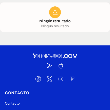
Ningún resultado
Ningún resultado
CONTACTO
Contacto