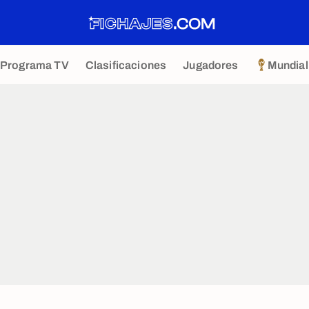
Programa TV
Clasificaciones
Jugadores
Mundial