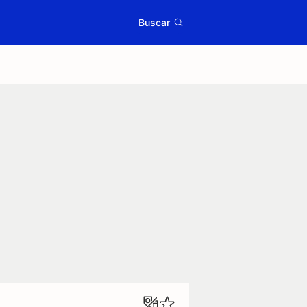
Buscar