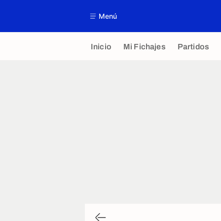
Menú
Inicio
Mi Fichajes
Partidos