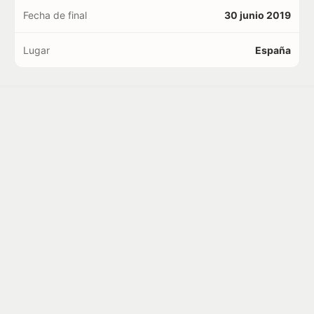
Fecha de final
30 junio 2019
Lugar
España