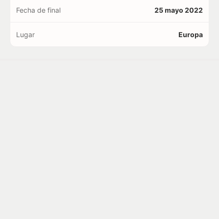
Fecha de final
25 mayo 2022
Lugar
Europa