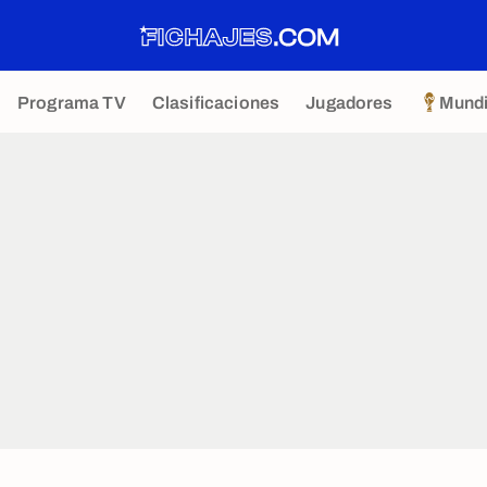
Programa TV
Clasificaciones
Jugadores
Mundi