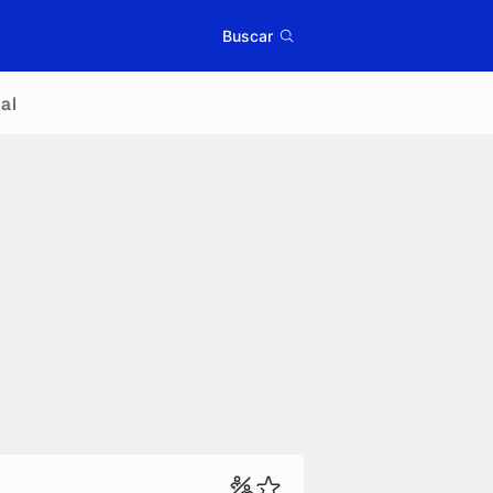
Buscar
al