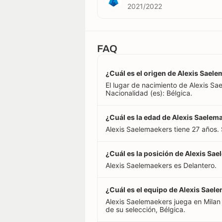
2021/2022
FAQ
¿Cuál es el origen de Alexis Sael
El lugar de nacimiento de Alexis S
Nacionalidad (es): Bélgica.
¿Cuál es la edad de Alexis Saelem
Alexis Saelemaekers tiene 27 años.
¿Cuál es la posición de Alexis Sa
Alexis Saelemaekers es Delantero.
¿Cuál es el equipo de Alexis Sael
Alexis Saelemaekers juega en Milan (
de su selección, Bélgica.