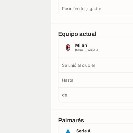
Posición del jugador
Equipo actual
Milan
Italia – Serie A
Se unió al club el
Hasta
de
Palmarés
Serie A