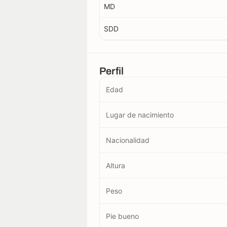
MD
SDD
Perfil
Edad
Lugar de nacimiento
Nacionalidad
Altura
Peso
Pie bueno