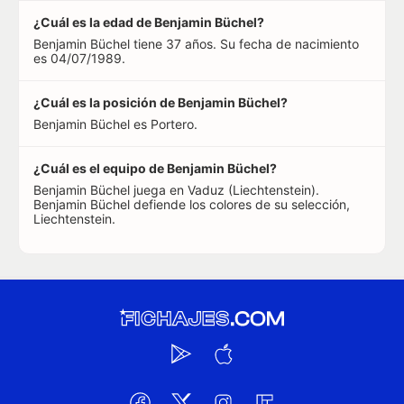
¿Cuál es la edad de Benjamin Büchel?
Benjamin Büchel tiene 37 años. Su fecha de nacimiento
es 04/07/1989.
¿Cuál es la posición de Benjamin Büchel?
Benjamin Büchel es Portero.
¿Cuál es el equipo de Benjamin Büchel?
Benjamin Büchel juega en Vaduz (Liechtenstein).
Benjamin Büchel defiende los colores de su selección,
Liechtenstein.