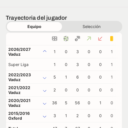
Trayectoria del jugador
Equipo
Selección
2026/2027
1
0
3
0
0
1
0
Vaduz
Super Liga
1
0
3
0
0
1
0
2022/2023
5
1
6
0
0
1
1
Vaduz
2021/2022
2
0
0
0
0
0
0
Vaduz
2020/2021
36
5
56
0
1
0
0
Vaduz
2015/2016
3
1
2
0
0
0
0
Oxford