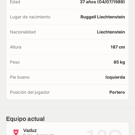
Edad
37 años (04/07/1989)
Lugar de nacimiento
Ruggell Liechtenstein
Nacionalidad
Liechtenstein
Altura
187 cm
Peso
85 kg
Pie bueno
Izquierda
Posición del jugador
Portero
Equipo actual
Vaduz