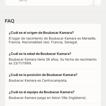
1
FAQ
¿Cuál es el origen de Boubacar Kamara?
El lugar de nacimiento de Boubacar Kamara es Marseille,
Francia. Nacionalidad (es): Francia, Senegal.
¿Cuál es la edad de Boubacar Kamara?
Boubacar Kamara tiene 26 años. Su fecha de nacimiento
es 23/11/1999.
¿Cuál es la posición de Boubacar Kamara?
Boubacar Kamara es Centrocampista.
¿Cuál es el equipo de Boubacar Kamara?
Boubacar Kamara juega en Aston Villa (Inglaterra).