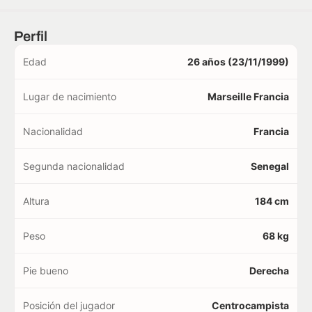
Perfil
Edad
26 años (23/11/1999)
Lugar de nacimiento
Marseille Francia
Nacionalidad
Francia
Segunda nacionalidad
Senegal
Altura
184 cm
Peso
68 kg
Pie bueno
Derecha
Posición del jugador
Centrocampista