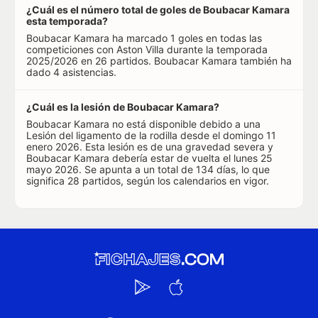
¿Cuál es el número total de goles de Boubacar Kamara
esta temporada?
Boubacar Kamara ha marcado 1 goles en todas las
competiciones con Aston Villa durante la temporada
2025/2026 en 26 partidos. Boubacar Kamara también ha
dado 4 asistencias.
¿Cuál es la lesión de Boubacar Kamara?
Boubacar Kamara no está disponible debido a una
Lesión del ligamento de la rodilla desde el domingo 11
enero 2026. Esta lesión es de una gravedad severa y
Boubacar Kamara debería estar de vuelta el lunes 25
mayo 2026. Se apunta a un total de 134 días, lo que
significa 28 partidos, según los calendarios en vigor.