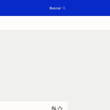
Buscar