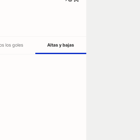
os los goles
Altas y bajas