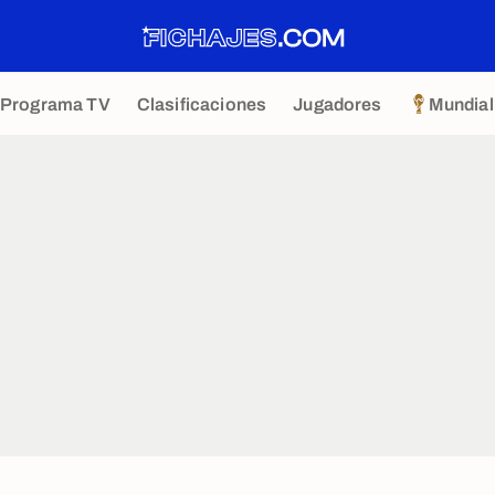
Programa TV
Clasificaciones
Jugadores
Mundial