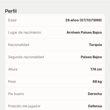
Perfil
Edad
26 años (07/10/1999)
Lugar de nacimiento
Arnhem Países Bajos
Nacionalidad
Turquía
Segunda nacionalidad
Países Bajos
Altura
174 cm
Peso
68 kg
Pie bueno
Derecha
Posición del jugador
Defensa