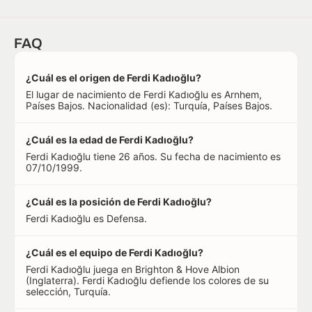
FAQ
¿Cuál es el origen de Ferdi Kadıoğlu?
El lugar de nacimiento de Ferdi Kadıoğlu es Arnhem,
Países Bajos. Nacionalidad (es): Turquía, Países Bajos.
¿Cuál es la edad de Ferdi Kadıoğlu?
Ferdi Kadıoğlu tiene 26 años. Su fecha de nacimiento es
07/10/1999.
¿Cuál es la posición de Ferdi Kadıoğlu?
Ferdi Kadıoğlu es Defensa.
¿Cuál es el equipo de Ferdi Kadıoğlu?
Ferdi Kadıoğlu juega en Brighton & Hove Albion
(Inglaterra). Ferdi Kadıoğlu defiende los colores de su
selección, Turquía.