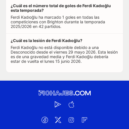
¿Cuál es el número total de goles de Ferdi Kadıoğlu
esta temporada?
Ferdi Kadıoğlu ha marcado 1 goles en todas las
competiciones con Brighton durante la temporada
2025/2026 en 42 partidos.
¿Cuál es la lesión de Ferdi Kadıoğlu?
Ferdi Kadıoğlu no está disponible debido a una
Desconocido desde el viernes 29 mayo 2026. Esta lesión
es de una gravedad media y Ferdi Kadıoğlu debería
estar de vuelta el lunes 15 junio 2026.