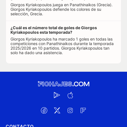
Giorgos Kyriakopoulos juega en Panathinaikos (Grecia).
Giorgos Kyriakopoulos defiende los colores de su
selección, Grecia.
¿Cuál es el número total de goles de Giorgos
Kyriakopoulos esta temporada?
Giorgos Kyriakopoulos ha marcado 1 goles en todas las
competiciones con Panathinaikos durante la temporada
2025/2026 en 10 partidos. Giorgos Kyriakopoulos tan
solo ha dado una asistencia.
CONTACTO