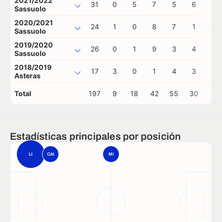
2021/2022
31
0
5
7
5
6
1
Sassuolo
2020/2021
24
1
0
8
7
1
1
Sassuolo
2019/2020
26
0
1
9
3
4
0
Sassuolo
2018/2019
17
3
0
1
4
3
1
Asteras
Total
197
9
18
42
55
30
3
Estadísticas principales por posición
LI
CAI
MI