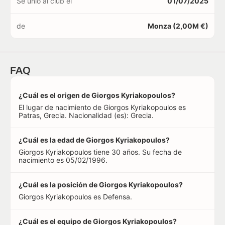
Se unió al club el
01/07/2025
de
Monza (2,00M €)
FAQ
¿Cuál es el origen de Giorgos Kyriakopoulos?
El lugar de nacimiento de Giorgos Kyriakopoulos es
Patras, Grecia. Nacionalidad (es): Grecia.
¿Cuál es la edad de Giorgos Kyriakopoulos?
Giorgos Kyriakopoulos tiene 30 años. Su fecha de
nacimiento es 05/02/1996.
¿Cuál es la posición de Giorgos Kyriakopoulos?
Giorgos Kyriakopoulos es Defensa.
¿Cuál es el equipo de Giorgos Kyriakopoulos?