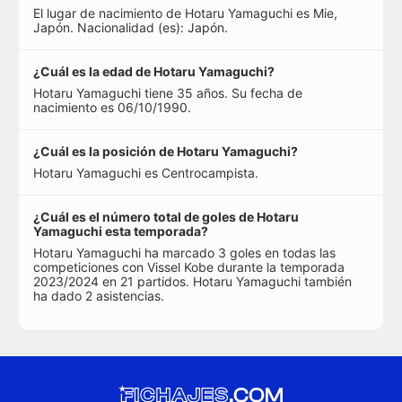
El lugar de nacimiento de Hotaru Yamaguchi es Mie,
Japón. Nacionalidad (es): Japón.
¿Cuál es la edad de Hotaru Yamaguchi?
Hotaru Yamaguchi tiene 35 años. Su fecha de
nacimiento es 06/10/1990.
¿Cuál es la posición de Hotaru Yamaguchi?
Hotaru Yamaguchi es Centrocampista.
¿Cuál es el número total de goles de Hotaru
Yamaguchi esta temporada?
Hotaru Yamaguchi ha marcado 3 goles en todas las
competiciones con Vissel Kobe durante la temporada
2023/2024 en 21 partidos. Hotaru Yamaguchi también
ha dado 2 asistencias.