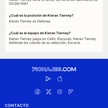
05/06/1997.
¿Cuál es la posición de Kieran Tierney?
Kieran Tierney es Defensa.
¿Cuál es el equipo de Kieran Tierney?
Kieran Tierney juega en Celtic (Escocia). Kieran Tierney
defiende los colores de su selección, Escocia.
CONTACTO