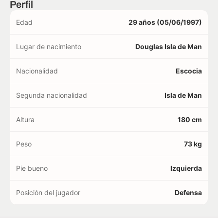
Perfil
Edad
29 años (05/06/1997)
Lugar de nacimiento
Douglas Isla de Man
Nacionalidad
Escocia
Segunda nacionalidad
Isla de Man
Altura
180 cm
Peso
73 kg
Pie bueno
Izquierda
Posición del jugador
Defensa