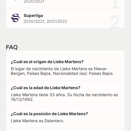
1
2020/2021
2
Superliga
2020/2021, 2021/2022
FAQ
¿Cuál es el origen de Lieke Martens?
El lugar de nacimiento de Lieke Martens es Nieuw-
Bergen, Países Bajos. Nacionalidad (es): Países Bajos.
¿Cuál es la edad de Lieke Martens?
Lieke Martens tiene 33 años. Su fecha de nacimiento es
16/12/1992.
¿Cuál es la posición de Lieke Martens?
Lieke Martens es Delantero.