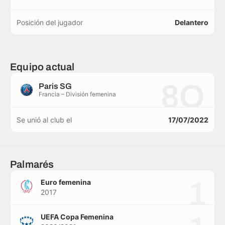
Posición del jugador
Delantero
Equipo actual
8O
Paris SG
Francia – División femenina
Se unió al club el
17/07/2022
Palmarés
1
Euro femenina
2017
UEFA Copa Femenina