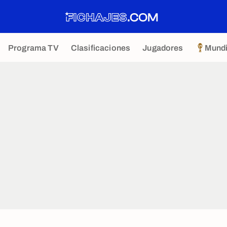
Programa TV
Clasificaciones
Jugadores
Mundi