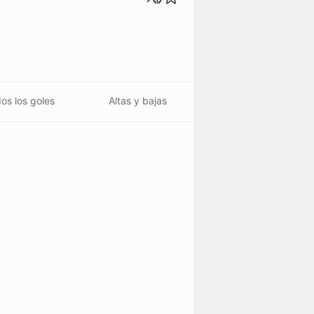
os los goles
Altas y bajas