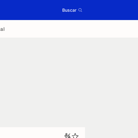
Buscar
al