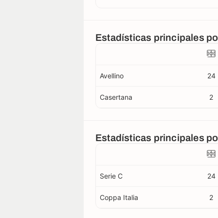
Estadísticas principales po
Avellino
24
Casertana
2
Estadísticas principales p
Serie C
24
Coppa Italia
2