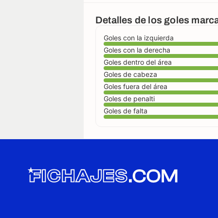
Detalles de los goles mar
Goles con la izquierda
Goles con la derecha
Goles dentro del área
Goles de cabeza
Goles fuera del área
Goles de penalti
Goles de falta