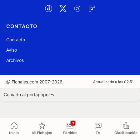
CONTACTO
Contacto
Aviso
Archivos
@ Fichajes.com 2007-2026
Actualizado a las 02:51
Copiado al portapapeles
3
Inicio
Mi Fichajes
Partidos
TV
Clasificación