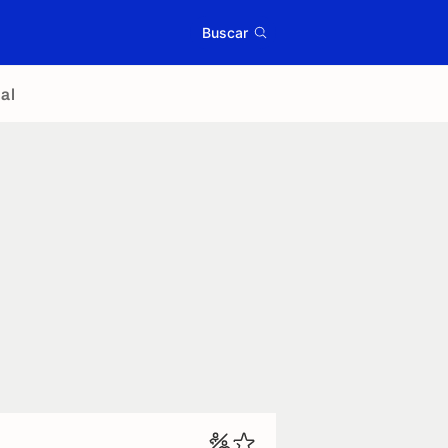
Buscar
al