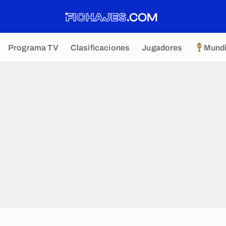
Programa TV
Clasificaciones
Jugadores
Mundi