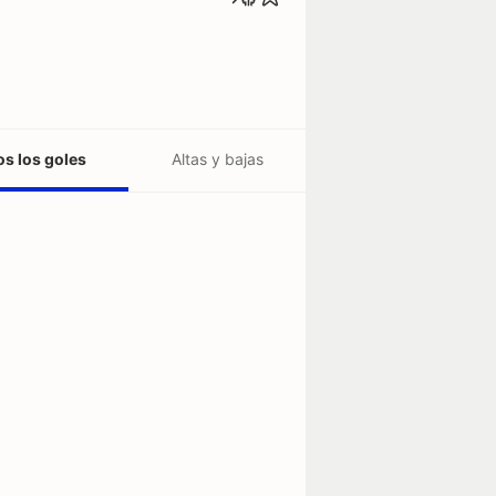
s los goles
Altas y bajas