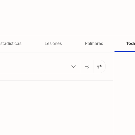
stadísticas
Lesiones
Palmarés
Todo