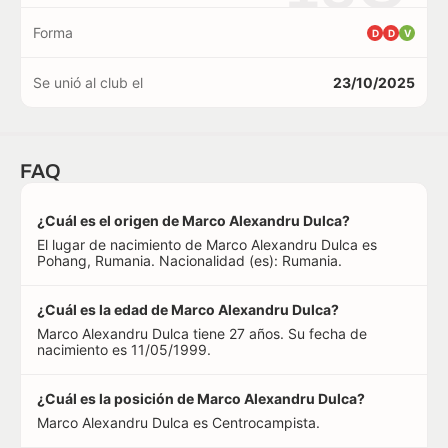
Forma
D
D
V
Se unió al club el
23/10/2025
FAQ
¿Cuál es el origen de Marco Alexandru Dulca?
El lugar de nacimiento de Marco Alexandru Dulca es
Pohang, Rumania. Nacionalidad (es): Rumania.
¿Cuál es la edad de Marco Alexandru Dulca?
Marco Alexandru Dulca tiene 27 años. Su fecha de
nacimiento es 11/05/1999.
¿Cuál es la posición de Marco Alexandru Dulca?
Marco Alexandru Dulca es Centrocampista.