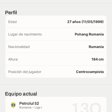
Perfil
Edad
27 años (11/05/1999)
Lugar de nacimiento
Pohang Rumania
Nacionalidad
Rumania
Altura
184 cm
Posición del jugador
Centrocampista
Equipo actual
13O
Petrolul 52
Rumania – Liga I