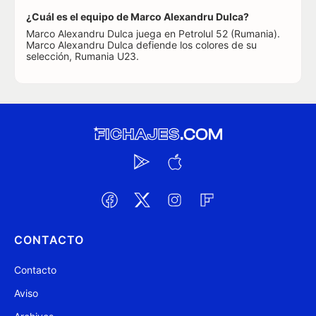
¿Cuál es el equipo de Marco Alexandru Dulca?
Marco Alexandru Dulca juega en Petrolul 52 (Rumania).
Marco Alexandru Dulca defiende los colores de su
selección, Rumania U23.
CONTACTO
Contacto
Aviso