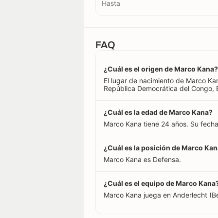
Hasta
FAQ
¿Cuál es el origen de Marco Kana?
El lugar de nacimiento de Marco Kan
República Democrática del Congo, B
¿Cuál es la edad de Marco Kana?
Marco Kana tiene 24 años. Su fech
¿Cuál es la posición de Marco Ka
Marco Kana es Defensa.
¿Cuál es el equipo de Marco Kana
Marco Kana juega en Anderlecht (Bé