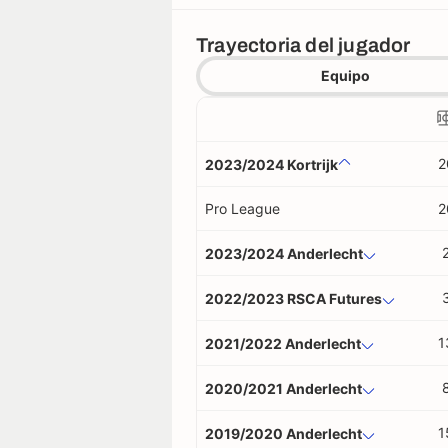
Trayectoria del jugador
Equipo
2
2023/2024 Kortrijk
Pro League
2
2023/2024 Anderlecht
2022/2023 RSCA Futures
1
2021/2022 Anderlecht
2020/2021 Anderlecht
1
2019/2020 Anderlecht