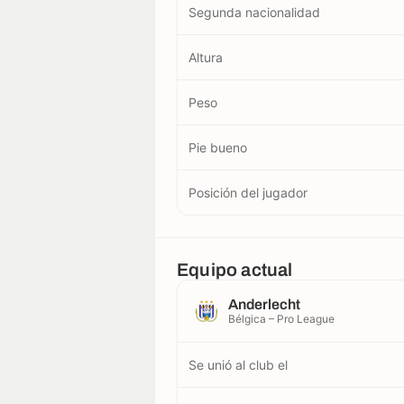
Segunda nacionalidad
Altura
Peso
Pie bueno
Posición del jugador
Equipo actual
Anderlecht
Bélgica – Pro League
Se unió al club el