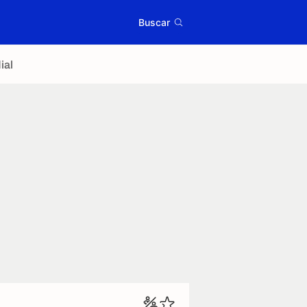
Buscar
ial