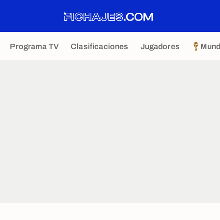
Programa TV
Clasificaciones
Jugadores
Mund