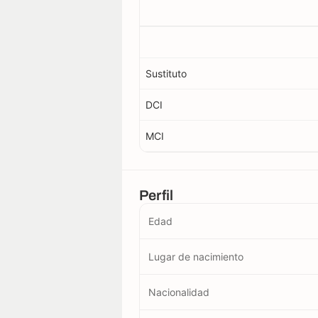
Sustituto
DCI
MCI
Perfil
Edad
Lugar de nacimiento
Nacionalidad