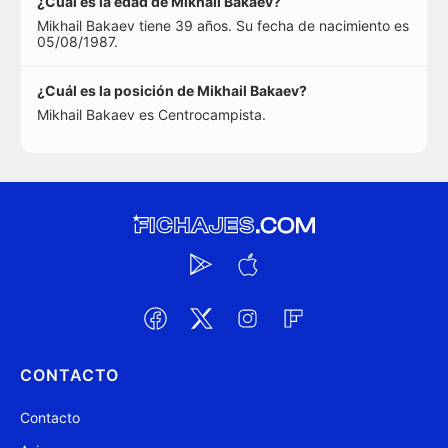
¿Cuál es la edad de Mikhail Bakaev?
Mikhail Bakaev tiene 39 años. Su fecha de nacimiento es
05/08/1987.
¿Cuál es la posición de Mikhail Bakaev?
Mikhail Bakaev es Centrocampista.
CONTACTO
Contacto