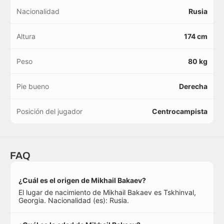
Nacionalidad
Rusia
Altura
174 cm
Peso
80 kg
Pie bueno
Derecha
Posición del jugador
Centrocampista
FAQ
¿Cuál es el origen de Mikhail Bakaev?
El lugar de nacimiento de Mikhail Bakaev es Tskhinval,
Georgia. Nacionalidad (es): Rusia.