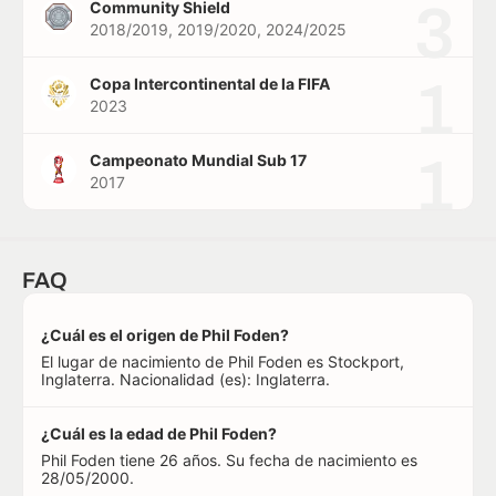
3
Community Shield
2018/2019, 2019/2020, 2024/2025
1
Copa Intercontinental de la FIFA
2023
1
Campeonato Mundial Sub 17
2017
FAQ
¿Cuál es el origen de Phil Foden?
El lugar de nacimiento de Phil Foden es Stockport,
Inglaterra. Nacionalidad (es): Inglaterra.
¿Cuál es la edad de Phil Foden?
Phil Foden tiene 26 años. Su fecha de nacimiento es
28/05/2000.