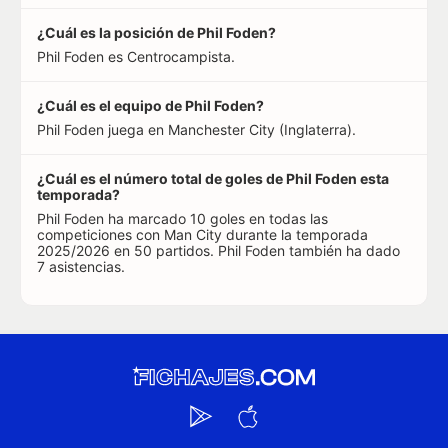
¿Cuál es la posición de Phil Foden?
Phil Foden es Centrocampista.
¿Cuál es el equipo de Phil Foden?
Phil Foden juega en Manchester City (Inglaterra).
¿Cuál es el número total de goles de Phil Foden esta
temporada?
Phil Foden ha marcado 10 goles en todas las
competiciones con Man City durante la temporada
2025/2026 en 50 partidos. Phil Foden también ha dado
7 asistencias.