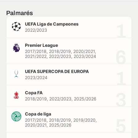
Palmarés
1
UEFA Liga de Campeones
2022/2023
Premier League
6
2017/2018, 2018/2019, 2020/2021,
2021/2022, 2022/2023, 2023/2024
1
UEFA SUPERCOPA DE EUROPA
2023/2024
3
Copa FA
2018/2019, 2022/2023, 2025/2026
Copa de liga
5
2017/2018, 2018/2019, 2019/2020,
2020/2021, 2025/2026