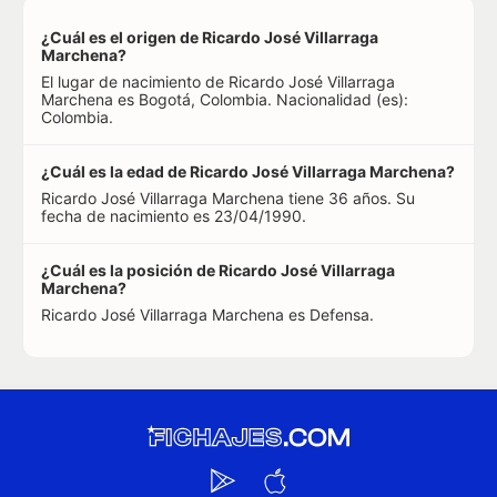
¿Cuál es el origen de Ricardo José Villarraga
Marchena?
El lugar de nacimiento de Ricardo José Villarraga
Marchena es Bogotá, Colombia. Nacionalidad (es):
Colombia.
¿Cuál es la edad de Ricardo José Villarraga Marchena?
Ricardo José Villarraga Marchena tiene 36 años. Su
fecha de nacimiento es 23/04/1990.
¿Cuál es la posición de Ricardo José Villarraga
Marchena?
Ricardo José Villarraga Marchena es Defensa.