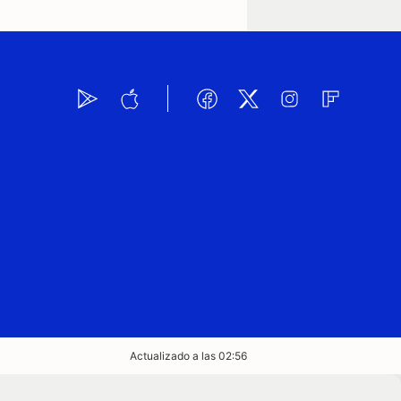
Actualizado a las 02:56