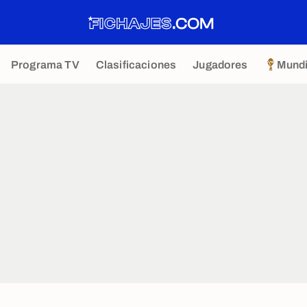
Programa TV
Clasificaciones
Jugadores
Mundi