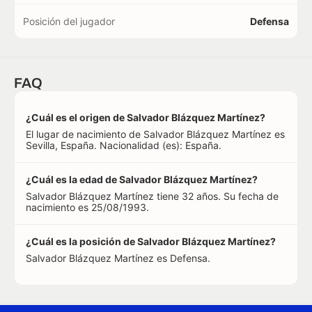
Posición del jugador
Defensa
FAQ
¿Cuál es el origen de Salvador Blázquez Martínez?
El lugar de nacimiento de Salvador Blázquez Martínez es
Sevilla, España. Nacionalidad (es): España.
¿Cuál es la edad de Salvador Blázquez Martínez?
Salvador Blázquez Martínez tiene 32 años. Su fecha de
nacimiento es 25/08/1993.
¿Cuál es la posición de Salvador Blázquez Martínez?
Salvador Blázquez Martínez es Defensa.