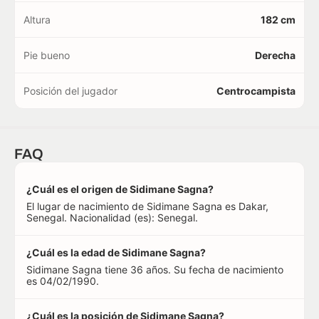
Altura
182 cm
Pie bueno
Derecha
Posición del jugador
Centrocampista
FAQ
¿Cuál es el origen de Sidimane Sagna?
El lugar de nacimiento de Sidimane Sagna es Dakar,
Senegal. Nacionalidad (es): Senegal.
¿Cuál es la edad de Sidimane Sagna?
Sidimane Sagna tiene 36 años. Su fecha de nacimiento
es 04/02/1990.
¿Cuál es la posición de Sidimane Sagna?