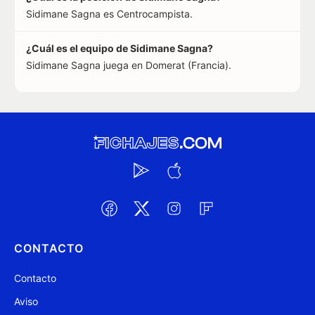
Sidimane Sagna es Centrocampista.
¿Cuál es el equipo de Sidimane Sagna?
Sidimane Sagna juega en Domerat (Francia).
CONTACTO
Contacto
Aviso