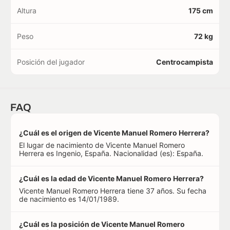
Altura
175 cm
Peso
72 kg
Posición del jugador
Centrocampista
FAQ
¿Cuál es el origen de Vicente Manuel Romero Herrera?
El lugar de nacimiento de Vicente Manuel Romero
Herrera es Ingenio, España. Nacionalidad (es): España.
¿Cuál es la edad de Vicente Manuel Romero Herrera?
Vicente Manuel Romero Herrera tiene 37 años. Su fecha
de nacimiento es 14/01/1989.
¿Cuál es la posición de Vicente Manuel Romero