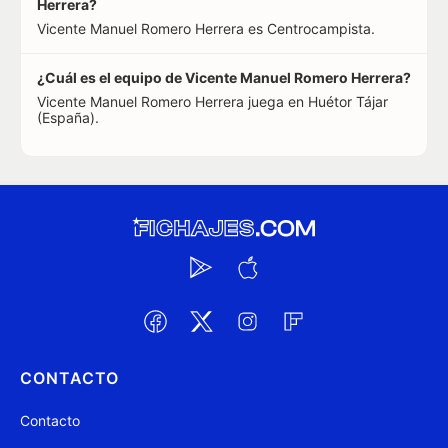
Herrera?
Vicente Manuel Romero Herrera es Centrocampista.
¿Cuál es el equipo de Vicente Manuel Romero Herrera?
Vicente Manuel Romero Herrera juega en Huétor Tájar
(España).
CONTACTO
Contacto