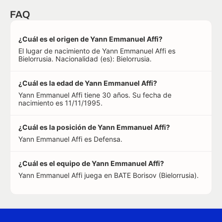
FAQ
¿Cuál es el origen de Yann Emmanuel Affi?
El lugar de nacimiento de Yann Emmanuel Affi es
Bielorrusia. Nacionalidad (es): Bielorrusia.
¿Cuál es la edad de Yann Emmanuel Affi?
Yann Emmanuel Affi tiene 30 años. Su fecha de
nacimiento es 11/11/1995.
¿Cuál es la posición de Yann Emmanuel Affi?
Yann Emmanuel Affi es Defensa.
¿Cuál es el equipo de Yann Emmanuel Affi?
Yann Emmanuel Affi juega en BATE Borisov (Bielorrusia).