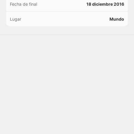
Fecha de final
18 diciembre 2016
Lugar
Mundo