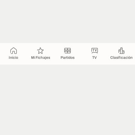
Inicio
Mi Fichajes
Partidos
TV
Clasificación