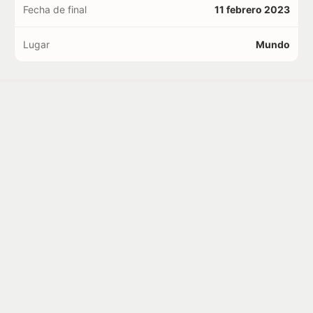
Fecha de final
11 febrero 2023
Lugar
Mundo