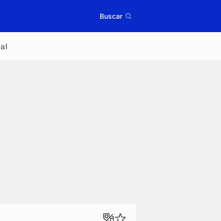
Buscar
al