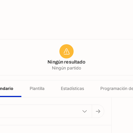
Ningún resultado
Ningún partido
ndario
Plantilla
Estadísticas
Programación d