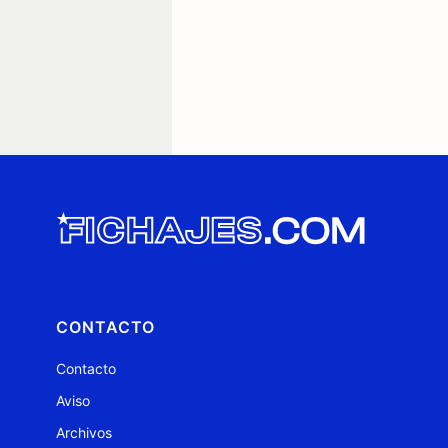
CONTACTO
Contacto
Aviso
Archivos