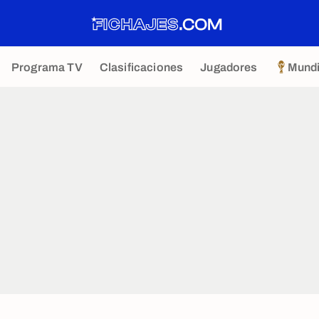
Programa TV
Clasificaciones
Jugadores
Mundi