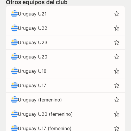
Otros equipos del club
Uruguay U21
Uruguay U22
Uruguay U23
Uruguay U20
Uruguay U18
Uruguay U17
Uruguay (femenino)
Uruguay U20 (femenino)
Uruguay U17 (femenino)