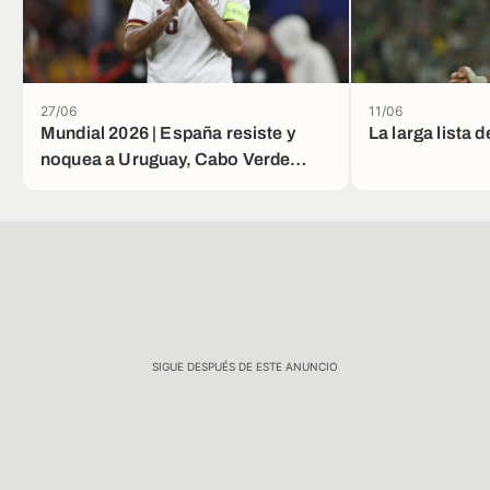
27/06
11/06
Mundial 2026 | España resiste y
La larga lista 
noquea a Uruguay, Cabo Verde
hace historia
SIGUE DESPUÉS DE ESTE ANUNCIO