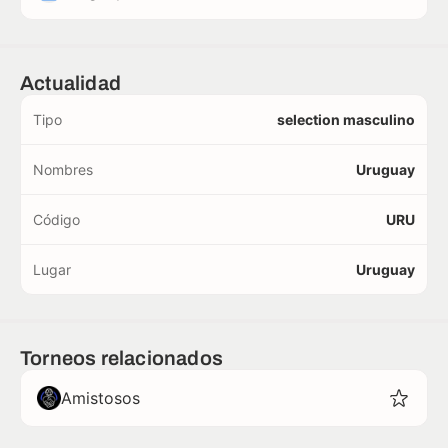
Actualidad
Tipo
selection masculino
Nombres
Uruguay
Código
URU
Lugar
Uruguay
Torneos relacionados
Amistosos