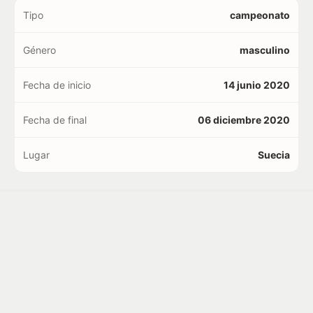
Tipo
campeonato
Género
masculino
Fecha de inicio
14 junio 2020
Fecha de final
06 diciembre 2020
Lugar
Suecia