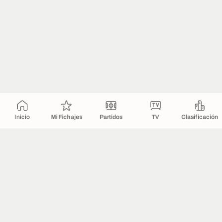
Inicio
Mi Fichajes
Partidos
TV
Clasificación