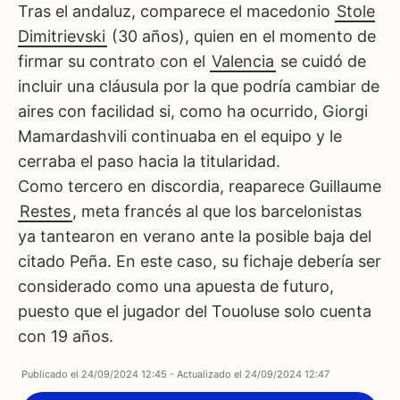
Tras el andaluz, comparece el macedonio
Stole
Dimitrievski
(30 años), quien en el momento de
firmar su contrato con el
Valencia
se cuidó de
incluir una cláusula por la que podría cambiar de
aires con facilidad si, como ha ocurrido, Giorgi
Mamardashvili continuaba en el equipo y le
cerraba el paso hacia la titularidad.
Como tercero en discordia, reaparece Guillaume
Restes
, meta francés al que los barcelonistas
ya tantearon en verano ante la posible baja del
citado Peña. En este caso, su fichaje debería ser
considerado como una apuesta de futuro,
puesto que el jugador del Touoluse solo cuenta
con 19 años.
Publicado el
24/09/2024 12:45
- Actualizado el
24/09/2024 12:47