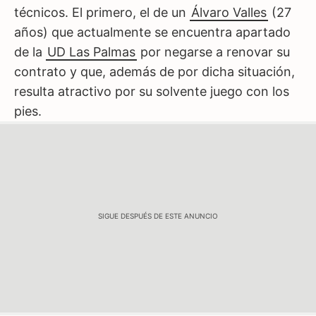
técnicos. El primero, el de un
Álvaro Valles
(27
años) que actualmente se encuentra apartado
de la
UD Las Palmas
por negarse a renovar su
contrato y que, además de por dicha situación,
resulta atractivo por su solvente juego con los
pies.
SIGUE DESPUÉS DE ESTE ANUNCIO