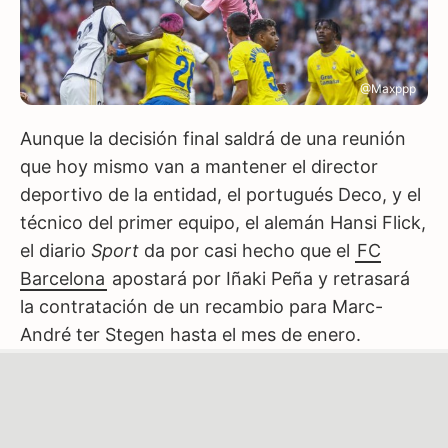
@Maxppp
Aunque la decisión final saldrá de una reunión
que hoy mismo van a mantener el director
deportivo de la entidad, el portugués Deco, y el
técnico del primer equipo, el alemán Hansi Flick,
el diario
Sport
da por casi hecho que el
FC
Barcelona
apostará por Iñaki Peña y retrasará
la contratación de un recambio para Marc-
André ter Stegen hasta el mes de enero.