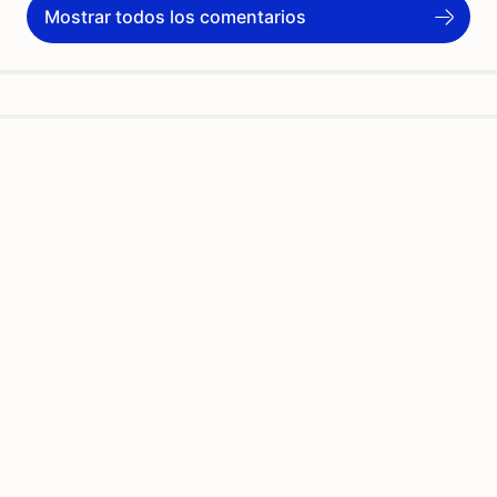
Mostrar todos los comentarios