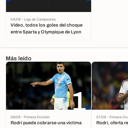
04/08 - Liga de Campeones
Vídeo, todos los goles del choque
entre Sparta y Olympique de Lyon
Más leído
1
08/08 - Primera División
07/08 - Primera Div
Rodri puede cobrarse una víctima
Rodri, oferta 