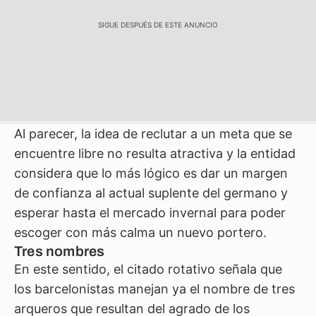
SIGUE DESPUÉS DE ESTE ANUNCIO
Al parecer, la idea de reclutar a un meta que se
encuentre libre no resulta atractiva y la entidad
considera que lo más lógico es dar un margen
de confianza al actual suplente del germano y
esperar hasta el mercado invernal para poder
escoger con más calma un nuevo portero.
Tres nombres
En este sentido, el citado rotativo señala que
los barcelonistas manejan ya el nombre de tres
arqueros que resultan del agrado de los