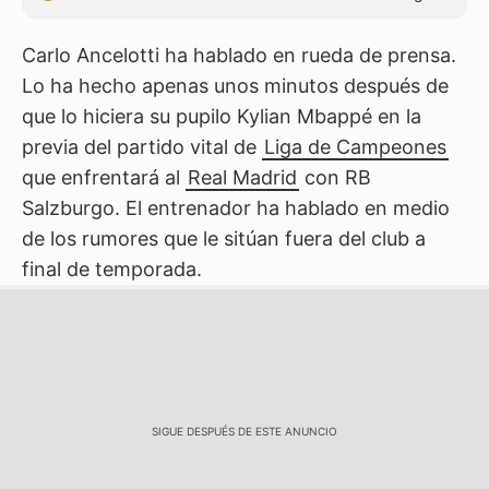
Carlo Ancelotti ha hablado en rueda de prensa.
Lo ha hecho apenas unos minutos después de
que lo hiciera su pupilo Kylian Mbappé en la
previa del partido vital de
Liga de Campeones
que enfrentará al
Real Madrid
con RB
Salzburgo. El entrenador ha hablado en medio
de los rumores que le sitúan fuera del club a
final de temporada.
SIGUE DESPUÉS DE ESTE ANUNCIO