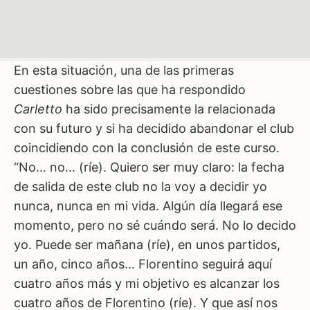
En esta situación, una de las primeras
cuestiones sobre las que ha respondido
Carletto
ha sido precisamente la relacionada
con su futuro y si ha decidido abandonar el club
coincidiendo con la conclusión de este curso.
“No… no… (ríe). Quiero ser muy claro: la fecha
de salida de este club no la voy a decidir yo
nunca, nunca en mi vida. Algún día llegará ese
momento, pero no sé cuándo será. No lo decido
yo. Puede ser mañana (ríe), en unos partidos,
un año, cinco años… Florentino seguirá aquí
cuatro años más y mi objetivo es alcanzar los
cuatro años de Florentino (ríe). Y que así nos