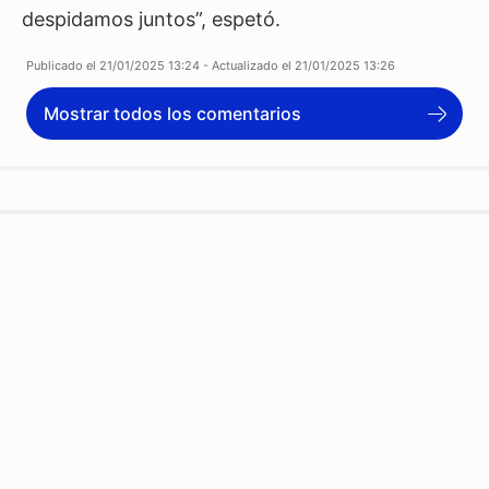
despidamos juntos”, espetó.
Publicado el
21/01/2025 13:24
- Actualizado el
21/01/2025 13:26
Mostrar todos los comentarios