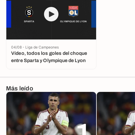
04/08 - Liga de Campeones
Vídeo, todos los goles del choque
entre Sparta y Olympique de Lyon
Más leído
1