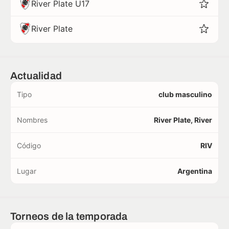
River Plate U17
River Plate
Actualidad
Tipo
club masculino
Nombres
River Plate, River
Código
RIV
Lugar
Argentina
Torneos de la temporada