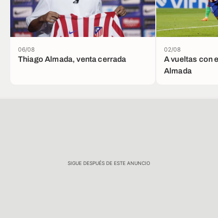
06/08
02/08
Thiago Almada, venta cerrada
A vueltas con e
Almada
SIGUE DESPUÉS DE ESTE ANUNCIO