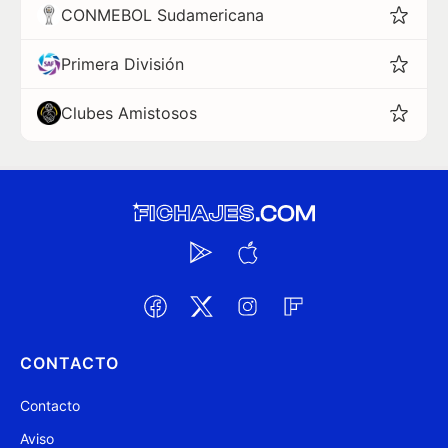
CONMEBOL Sudamericana
Primera División
Clubes Amistosos
CONTACTO
Contacto
Aviso