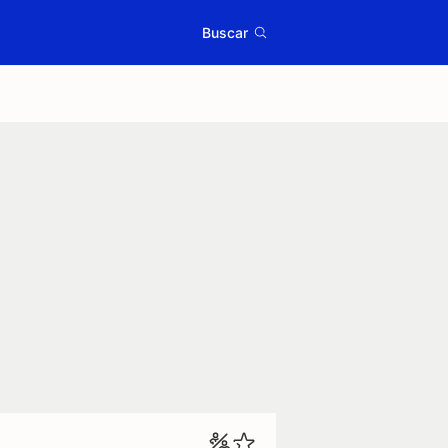
Buscar