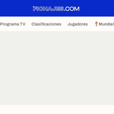
Programa TV
Clasificaciones
Jugadores
Mundial