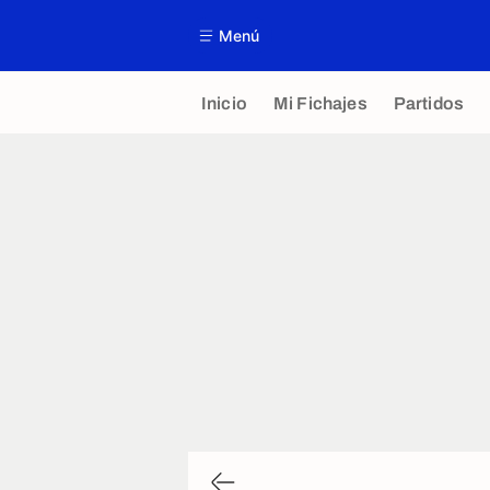
Menú
Inicio
Mi Fichajes
Partidos