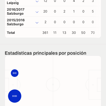
12
0
0
4
2
3
0
Leipzig
2016/2017
20
0
2
1
0
5
2
Salzburgo
2015/2016
2
0
0
0
0
0
0
Salzburgo
Total
361
11
13
30
50
70
7
Estadísticas principales por posición
DCI
DCD