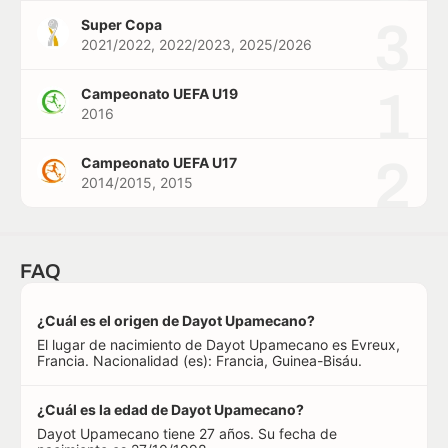
3
Super Copa
2021/2022, 2022/2023, 2025/2026
1
Campeonato UEFA U19
2016
2
Campeonato UEFA U17
2014/2015, 2015
FAQ
¿Cuál es el origen de Dayot Upamecano?
El lugar de nacimiento de Dayot Upamecano es Evreux,
Francia. Nacionalidad (es): Francia, Guinea-Bisáu.
¿Cuál es la edad de Dayot Upamecano?
Dayot Upamecano tiene 27 años. Su fecha de