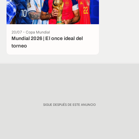
20/07 - Copa Mundial
Mundial 2026 | El once ideal del
torneo
SIGUE DESPUÉS DE ESTE ANUNCIO