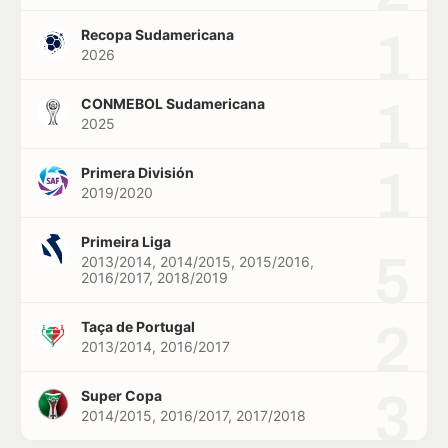
1
Recopa Sudamericana
2026
1
CONMEBOL Sudamericana
2025
1
Primera División
2019/2020
Primeira Liga
5
2013/2014, 2014/2015, 2015/2016,
2016/2017, 2018/2019
2
Taça de Portugal
2013/2014, 2016/2017
3
Super Copa
2014/2015, 2016/2017, 2017/2018