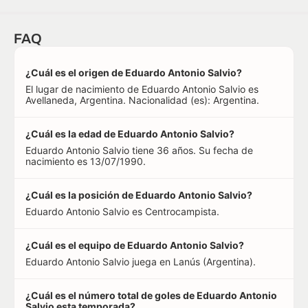
FAQ
¿Cuál es el origen de Eduardo Antonio Salvio?
El lugar de nacimiento de Eduardo Antonio Salvio es
Avellaneda, Argentina. Nacionalidad (es): Argentina.
¿Cuál es la edad de Eduardo Antonio Salvio?
Eduardo Antonio Salvio tiene 36 años. Su fecha de
nacimiento es 13/07/1990.
¿Cuál es la posición de Eduardo Antonio Salvio?
Eduardo Antonio Salvio es Centrocampista.
¿Cuál es el equipo de Eduardo Antonio Salvio?
Eduardo Antonio Salvio juega en Lanús (Argentina).
¿Cuál es el número total de goles de Eduardo Antonio
Salvio esta temporada?