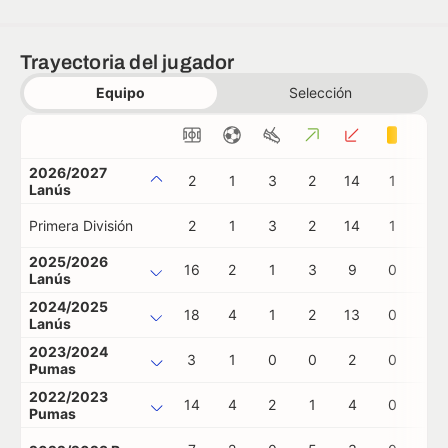
Trayectoria del jugador
Equipo
Selección
2026/2027
2
1
3
2
14
1
0
Lanús
Primera División
2
1
3
2
14
1
0
2025/2026
16
2
1
3
9
0
0
Lanús
2024/2025
18
4
1
2
13
0
0
Lanús
2023/2024
3
1
0
0
2
0
0
Pumas
2022/2023
14
4
2
1
4
0
0
Pumas