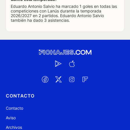
Eduardo Antonio Salvio ha marcado 1 goles en todas las
competiciones con Lanús durante la temporada
2026/2027 en 2 partidos. Eduardo Antonio Salvio
también ha dado 3 asistencias.
CONTACTO
Contacto
Aviso
Archivos