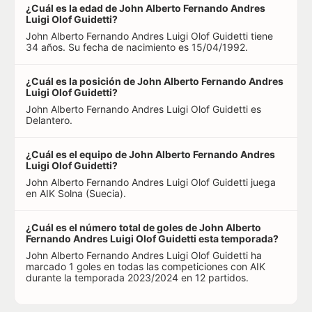
¿Cuál es la edad de John Alberto Fernando Andres
Luigi Olof Guidetti?
John Alberto Fernando Andres Luigi Olof Guidetti tiene
34 años. Su fecha de nacimiento es 15/04/1992.
¿Cuál es la posición de John Alberto Fernando Andres
Luigi Olof Guidetti?
John Alberto Fernando Andres Luigi Olof Guidetti es
Delantero.
¿Cuál es el equipo de John Alberto Fernando Andres
Luigi Olof Guidetti?
John Alberto Fernando Andres Luigi Olof Guidetti juega
en AIK Solna (Suecia).
¿Cuál es el número total de goles de John Alberto
Fernando Andres Luigi Olof Guidetti esta temporada?
John Alberto Fernando Andres Luigi Olof Guidetti ha
marcado 1 goles en todas las competiciones con AIK
durante la temporada 2023/2024 en 12 partidos.