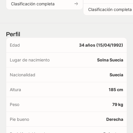
Clasificación completa
Clasificación completa
Perfil
Edad
34 años (15/04/1992)
Lugar de nacimiento
Solna Suecia
Nacionalidad
Suecia
Altura
185 cm
Peso
79 kg
Pie bueno
Derecha