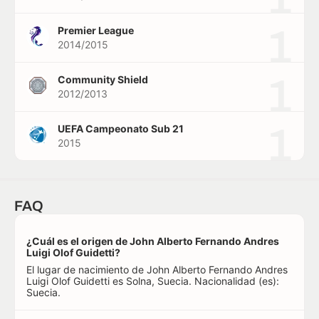
1
Premier League
2014/2015
1
Community Shield
2012/2013
1
UEFA Campeonato Sub 21
2015
FAQ
¿Cuál es el origen de John Alberto Fernando Andres
Luigi Olof Guidetti?
El lugar de nacimiento de John Alberto Fernando Andres
Luigi Olof Guidetti es Solna, Suecia. Nacionalidad (es):
Suecia.