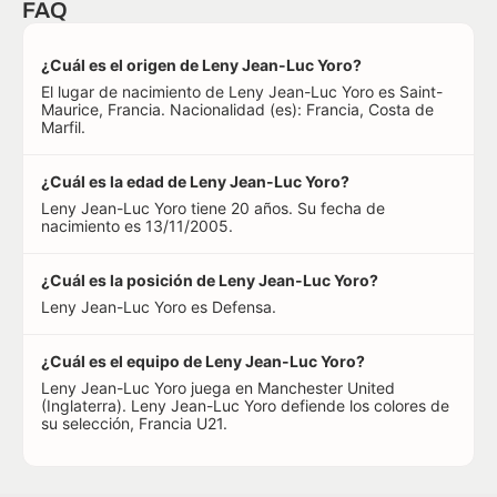
FAQ
¿Cuál es el origen de Leny Jean-Luc Yoro?
El lugar de nacimiento de Leny Jean-Luc Yoro es Saint-
Maurice, Francia. Nacionalidad (es): Francia, Costa de
Marfil.
¿Cuál es la edad de Leny Jean-Luc Yoro?
Leny Jean-Luc Yoro tiene 20 años. Su fecha de
nacimiento es 13/11/2005.
¿Cuál es la posición de Leny Jean-Luc Yoro?
Leny Jean-Luc Yoro es Defensa.
¿Cuál es el equipo de Leny Jean-Luc Yoro?
Leny Jean-Luc Yoro juega en Manchester United
(Inglaterra). Leny Jean-Luc Yoro defiende los colores de
su selección, Francia U21.