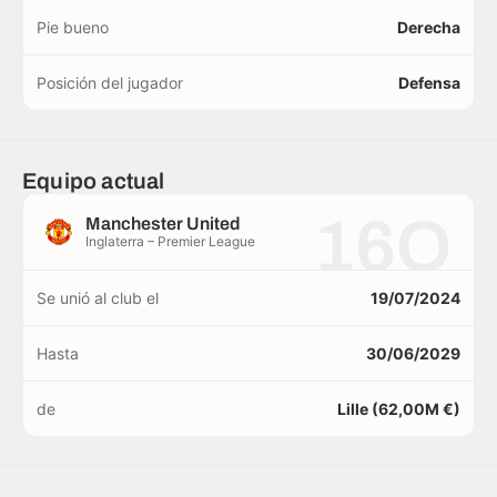
Pie bueno
Derecha
Posición del jugador
Defensa
Equipo actual
16O
Manchester United
Inglaterra – Premier League
Se unió al club el
19/07/2024
Hasta
30/06/2029
de
Lille (62,00M €)