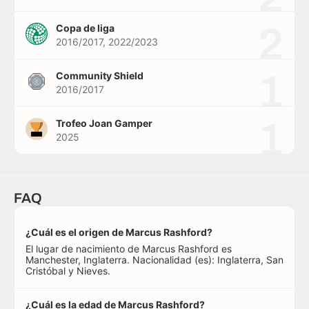
2
Copa de liga
2016/2017, 2022/2023
1
Community Shield
2016/2017
1
Trofeo Joan Gamper
2025
FAQ
¿Cuál es el origen de Marcus Rashford?
El lugar de nacimiento de Marcus Rashford es
Manchester, Inglaterra. Nacionalidad (es): Inglaterra, San
Cristóbal y Nieves.
¿Cuál es la edad de Marcus Rashford?