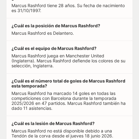
Marcus Rashford tiene 28 años. Su fecha de nacimiento
es 31/10/1997.
¿Cuál es la posición de Marcus Rashford?
Marcus Rashford es Delantero.
¿Cuál es el equipo de Marcus Rashford?
Marcus Rashford juega en Manchester United
(Inglaterra). Marcus Rashford defiende los colores de su
selección, Inglaterra.
¿Cuál es el número total de goles de Marcus Rashford
esta temporada?
Marcus Rashford ha marcado 14 goles en todas las
competiciones con Barcelona durante la temporada
2025/2026 en 47 partidos. Marcus Rashford también ha
dado 11 asistencias.
¿Cuál es la lesión de Marcus Rashford?
Marcus Rashford no está disponible debido a una
Tendón de la corva desde el jueves 18 junio 2026.