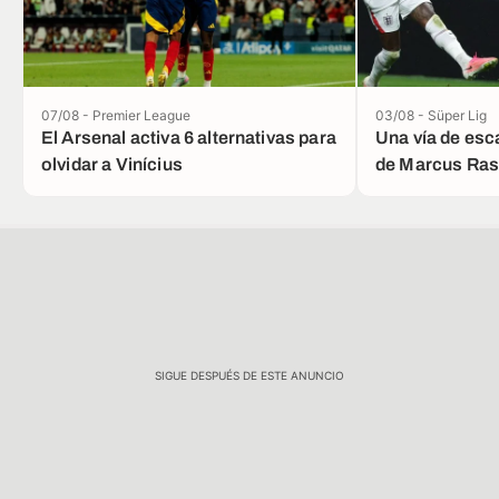
07/08 - Premier League
03/08 - Süper Lig
El Arsenal activa 6 alternativas para
Una vía de esc
olvidar a Vinícius
de Marcus Ras
SIGUE DESPUÉS DE ESTE ANUNCIO