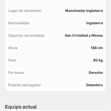
Lugar de nacimiento
Manchester Inglaterra
Nacionalidad
Inglaterra
Segunda nacionalidad
San Cristóbal y Nieves
Altura
188 cm
Peso
80 kg
Pie bueno
Derecha
Posición del jugador
Delantero
Equipo actual