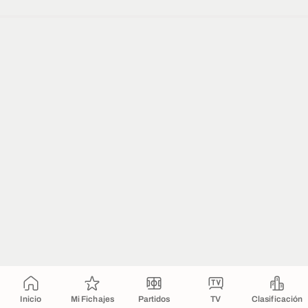
Inicio
Mi Fichajes
Partidos
TV
Clasificación