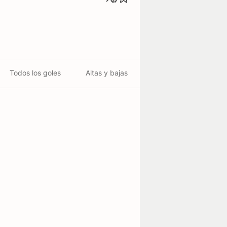
Todos los goles
Altas y bajas