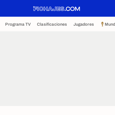
Programa TV
Clasificaciones
Jugadores
Mund