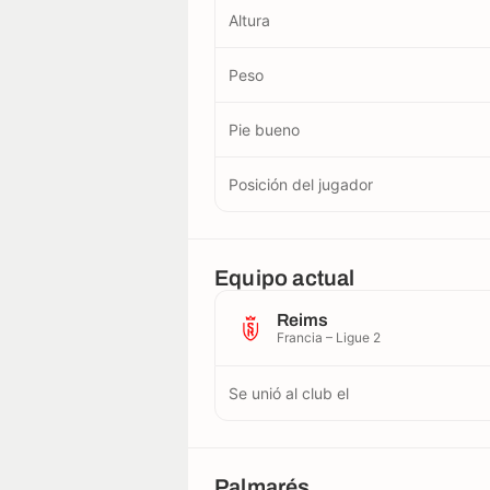
Altura
Peso
Pie bueno
Posición del jugador
Equipo actual
Reims
Francia – Ligue 2
Se unió al club el
Palmarés