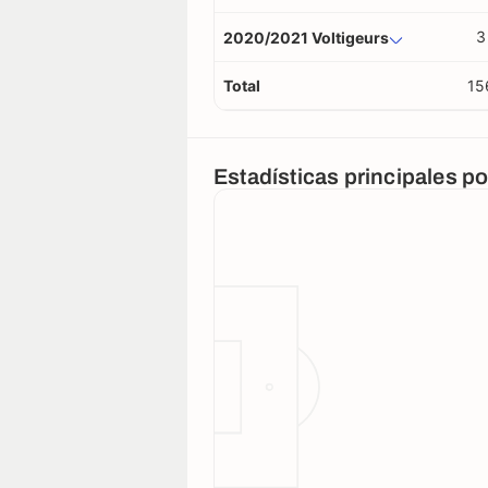
3
2020/2021 Voltigeurs
Total
15
Estadísticas principales p