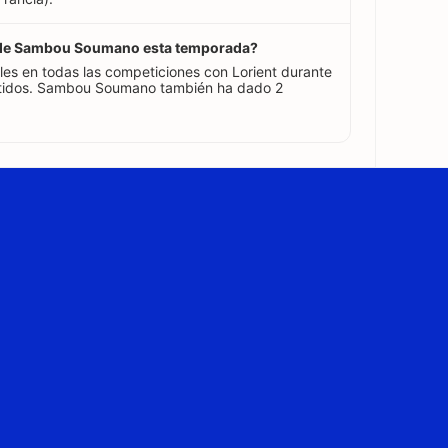
es de Sambou Soumano esta temporada?
 en todas las competiciones con Lorient durante
tidos. Sambou Soumano también ha dado 2