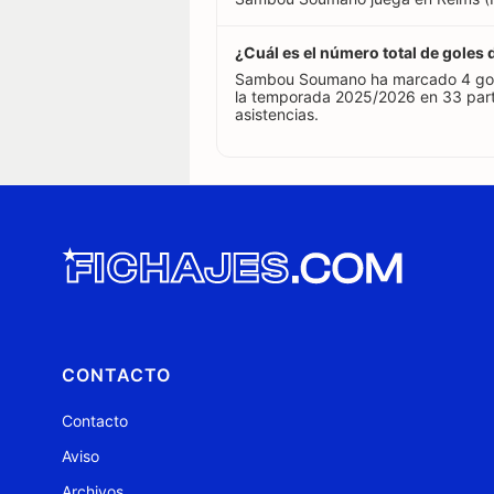
¿Cuál es el número total de gol
Sambou Soumano ha marcado 4 goles
la temporada 2025/2026 en 33 par
asistencias.
CONTACTO
Contacto
Aviso
Archivos