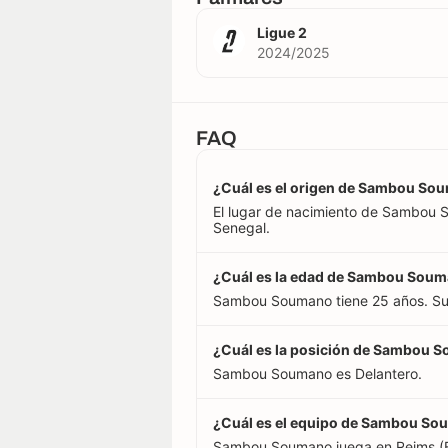
Ligue 2
2024/2025
FAQ
¿Cuál es el origen de Sambou So
El lugar de nacimiento de Sambou S
Senegal.
¿Cuál es la edad de Sambou Sou
Sambou Soumano tiene 25 años. Su 
¿Cuál es la posición de Sambou 
Sambou Soumano es Delantero.
¿Cuál es el equipo de Sambou S
Sambou Soumano juega en Reims (F