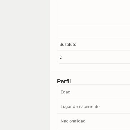
Sustituto
D
Perfil
Edad
Lugar de nacimiento
Nacionalidad