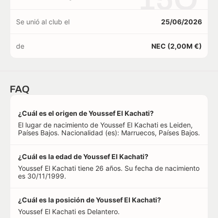
Se unió al club el
25/06/2026
de
NEC (2,00M €)
FAQ
¿Cuál es el origen de Youssef El Kachati?
El lugar de nacimiento de Youssef El Kachati es Leiden,
Países Bajos. Nacionalidad (es): Marruecos, Países Bajos.
¿Cuál es la edad de Youssef El Kachati?
Youssef El Kachati tiene 26 años. Su fecha de nacimiento
es 30/11/1999.
¿Cuál es la posición de Youssef El Kachati?
Youssef El Kachati es Delantero.