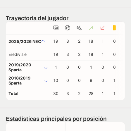
Trayectoria del jugador
19
3
2
18
1
0
0
2025/2026 NEC
Eredivisie
19
3
2
18
1
0
0
2019/2020
1
0
0
1
0
0
0
Sparta
2018/2019
10
0
0
9
0
1
0
Sparta
Total
30
3
2
28
1
1
0
Estadísticas principales por posición