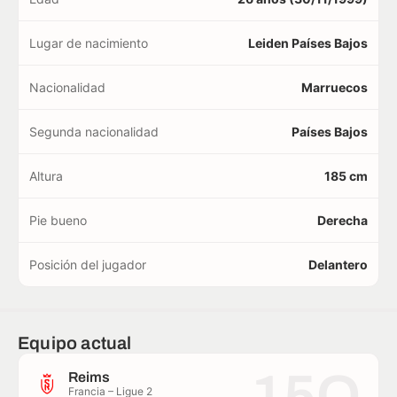
Lugar de nacimiento
Leiden Países Bajos
Nacionalidad
Marruecos
Segunda nacionalidad
Países Bajos
Altura
185 cm
Pie bueno
Derecha
Posición del jugador
Delantero
Equipo actual
15O
Reims
Francia – Ligue 2