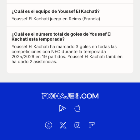
¿Cuál es el equipo de Youssef El Kachati?
Youssef El Kachati juega en Reims (Francia).
¿Cuál es el número total de goles de Youssef El
Kachati esta temporada?
Youssef El Kachati ha marcado 3 goles en todas las
competiciones con NEC durante la temporada
2025/2026 en 19 partidos. Youssef El Kachati también
ha dado 2 asistencias.