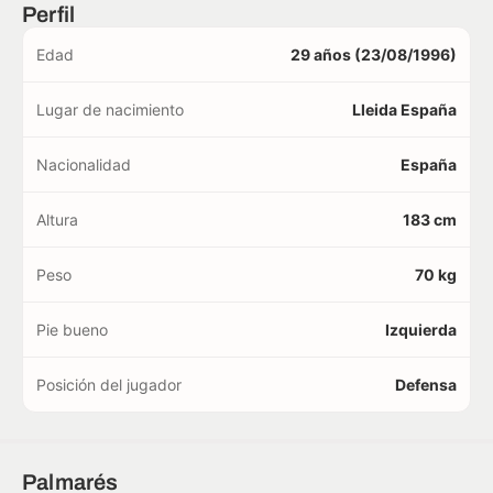
Perfil
Edad
29 años (23/08/1996)
Lugar de nacimiento
Lleida España
Nacionalidad
España
Altura
183 cm
Peso
70 kg
Pie bueno
Izquierda
Posición del jugador
Defensa
Palmarés