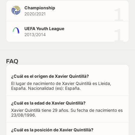
1
Championship
2020/2021
1
UEFA Youth League
2013/2014
FAQ
¿Cuál es el origen de Xavier Quintillà?
El lugar de nacimiento de Xavier Quintillà es Lleida,
España. Nacionalidad (es): España.
¿Cuál es la edad de Xavier Quintillà?
Xavier Quintillà tiene 29 años. Su fecha de nacimiento es
23/08/1996.
¿Cuál es la posición de Xavier Quintillà?