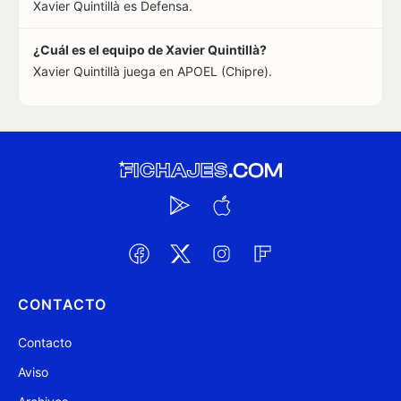
Xavier Quintillà es Defensa.
¿Cuál es el equipo de Xavier Quintillà?
Xavier Quintillà juega en APOEL (Chipre).
CONTACTO
Contacto
Aviso