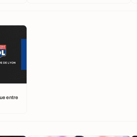
ue entre