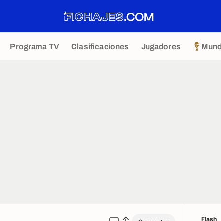
Programa TV
Clasificaciones
Jugadores
Mund
Flash