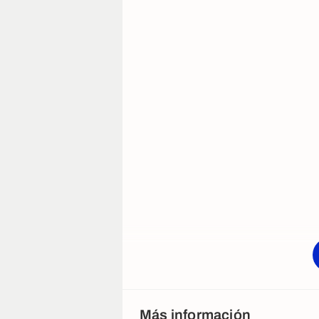
Más información