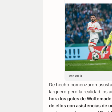
Ver en X
De hecho comenzaron asusta
larguero pero la realidad los
hora los goles de Woltemade, 
de ellos con asistencias de u