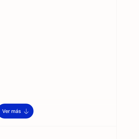
Ver más