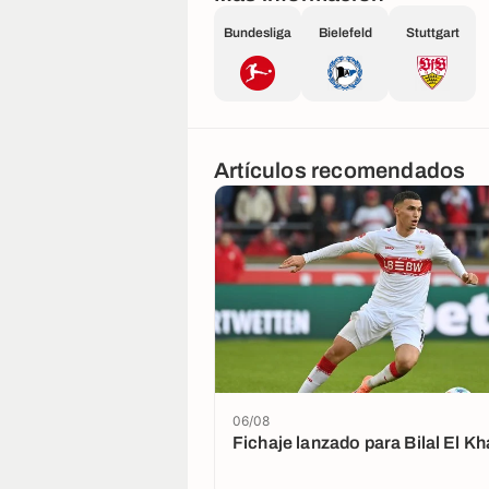
Bundesliga
Bielefeld
Stuttgart
Artículos recomendados
06/08
Fichaje lanzado para Bilal El 